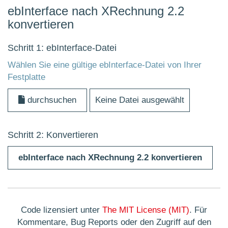
ebInterface nach XRechnung 2.2
konvertieren
Schritt 1: ebInterface-Datei
Wählen Sie eine gültige ebInterface-Datei von Ihrer
Festplatte
durchsuchen
Keine Datei ausgewählt
Schritt 2: Konvertieren
ebInterface nach XRechnung 2.2 konvertieren
Code lizensiert unter
The MIT License (MIT)
. Für
Kommentare, Bug Reports oder den Zugriff auf den