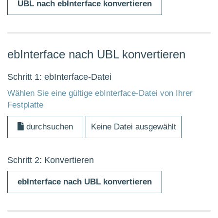
UBL nach ebInterface konvertieren
ebInterface nach UBL konvertieren
Schritt 1: ebInterface-Datei
Wählen Sie eine gültige ebInterface-Datei von Ihrer
Festplatte
durchsuchen
Keine Datei ausgewählt
Schritt 2: Konvertieren
ebInterface nach UBL konvertieren