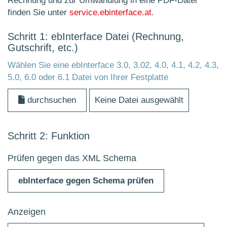
Rechnung und zur Umwandlung in eine PDF-Datei
finden Sie unter
service.ebinterface.at
.
Schritt 1: ebInterface Datei (Rechnung,
Gutschrift, etc.)
Wählen Sie eine ebInterface 3.0, 3.02, 4.0, 4.1, 4.2, 4.3,
5.0, 6.0 oder 6.1 Datei von Ihrer Festplatte
durchsuchen
Keine Datei ausgewählt
Schritt 2: Funktion
Prüfen gegen das XML Schema
ebInterface gegen Schema prüfen
Anzeigen