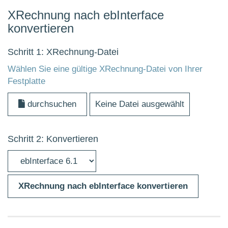
XRechnung nach ebInterface
konvertieren
Schritt 1: XRechnung-Datei
Wählen Sie eine gültige XRechnung-Datei von Ihrer
Festplatte
durchsuchen
Keine Datei ausgewählt
Schritt 2: Konvertieren
XRechnung nach ebInterface konvertieren