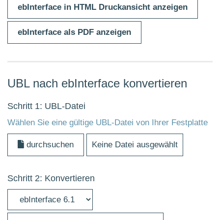
ebInterface in HTML Druckansicht anzeigen
ebInterface als PDF anzeigen
UBL nach ebInterface konvertieren
Schritt 1: UBL-Datei
Wählen Sie eine gültige UBL-Datei von Ihrer Festplatte
durchsuchen
Keine Datei ausgewählt
Schritt 2: Konvertieren