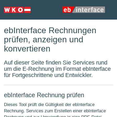
ebInterface Rechnungen
prüfen, anzeigen und
konvertieren
Auf dieser Seite finden Sie Services rund
um die E-Rechnung im Format ebInterface
für Fortgeschrittene und Entwickler.
ebInterface Rechnung prüfen
Dieses Tool prüft die Gültigkeit der ebInterface
Rechnung. Services zum Erstellen einer ebInterface